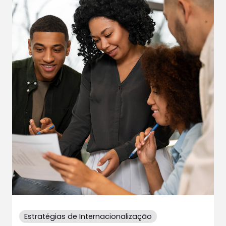
Estratégias de Internacionalização