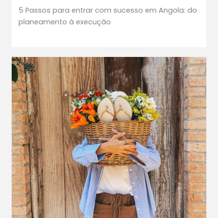
5 Passos para entrar com sucesso em Angola: do
planeamento à execução