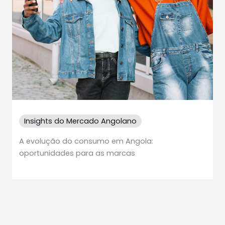
Insights do Mercado Angolano
A evolução do consumo em Angola:
oportunidades para as marcas